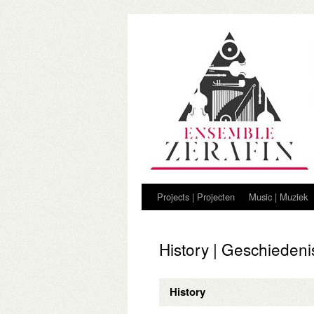
Projects | Projecten
Music | Muziek
History | Geschiedeni
History