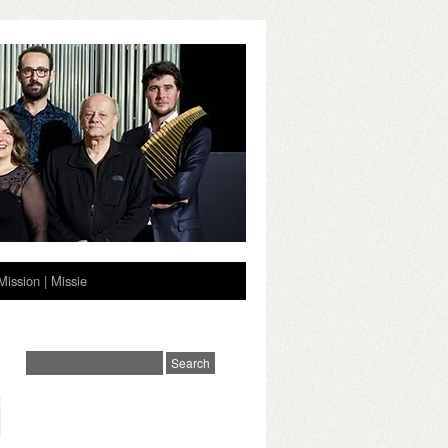
Mission | Missie